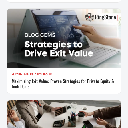
HAZEM JAMES ABOLROUS
Maximizing Exit Value: Proven Strategies for Private Equity &
Tech Deals