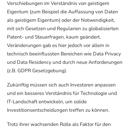
Verschiebungen im Verständnis von geistigem
Eigentum (zum Beispiel die Auffassung von Daten
als geistigem Eigentum) oder der Notwendigkeit,
mit sich Gesetzen und Regularien zu globalisierten
Patent- und Steuerfragen, kaum geändert.
Veränderungen gab es hier jedoch vor allem in
technisch beeinflussten Bereichen wie Data Privacy
und Data Residency und durch neue Anforderungen
(z.B. GDPR Gesetzgebung).
Zukünftig müssen sich auch Investoren anpassen
und ein besseres Verständnis für Technologie und
IT-Landschaft entwickeln, um solide
Investitionsentscheidungen treffen zu können.
Trotz ihrer wachsenden Rolle als Faktor für den