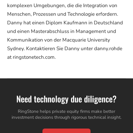
komplexen Umgebungen, die die Integration von
Menschen, Prozessen und Technologie erfordern.
Danny hat einen Diplom Kaufmann in Deutschland
und einen Masterabschluss in Management und
Kommunikation von der Macquarie University
Sydney. Kontaktieren Sie Danny unter danny.rohde
at ringstonetech.com.
Need technology due diligence?
RingStone helps private equity firms make better
investment decisions through rigorous technical insight.