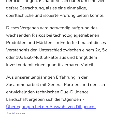
berücksichtigen. Es handelt sich dabei um eine viel
tiefere Betrachtung, als es eine einmalige,
oberflächliche und isolierte Prüfung bieten könnte.
Dieses Vorgehen wird notwendig aufgrund des
wachsenden Risikos bei technologiegetriebenen
Produkten und Märkten. Im Endeffekt macht dieses
Verständnis den Unterschied zwischen einem 2x, 5x
oder 10x Exit-Multiplikator aus und bringt dem
Investor damit einen quantifizierbaren Vorteil.
Aus unserer langjährigen Erfahrung in der
Zusammenarbeit mit General Partners und der sich
entwickelnden technischen Due-Diligence
Landschaft ergeben sich die folgenden
7
Überlegungen bei der Auswahl von Diligence-