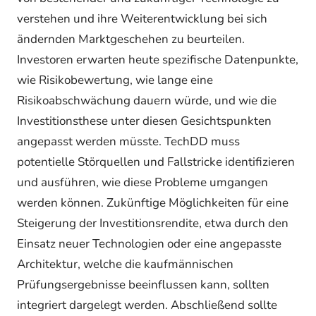
verstehen und ihre Weiterentwicklung bei sich
ändernden Marktgeschehen zu beurteilen.
Investoren erwarten heute spezifische Datenpunkte,
wie Risikobewertung, wie lange eine
Risikoabschwächung dauern würde, und wie die
Investitionsthese unter diesen Gesichtspunkten
angepasst werden müsste. TechDD muss
potentielle Störquellen und Fallstricke identifizieren
und ausführen, wie diese Probleme umgangen
werden können. Zukünftige Möglichkeiten für eine
Steigerung der Investitionsrendite, etwa durch den
Einsatz neuer Technologien oder eine angepasste
Architektur, welche die kaufmännischen
Prüfungsergebnisse beeinflussen kann, sollten
integriert dargelegt werden. Abschließend sollte