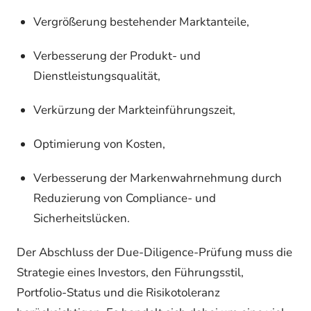
Vergrößerung bestehender Marktanteile,
Verbesserung der Produkt- und
Dienstleistungsqualität,
Verkürzung der Markteinführungszeit,
Optimierung von Kosten,
Verbesserung der Markenwahrnehmung durch
Reduzierung von Compliance- und
Sicherheitslücken.
Der Abschluss der Due-Diligence-Prüfung muss die
Strategie eines Investors, den Führungsstil,
Portfolio-Status und die Risikotoleranz