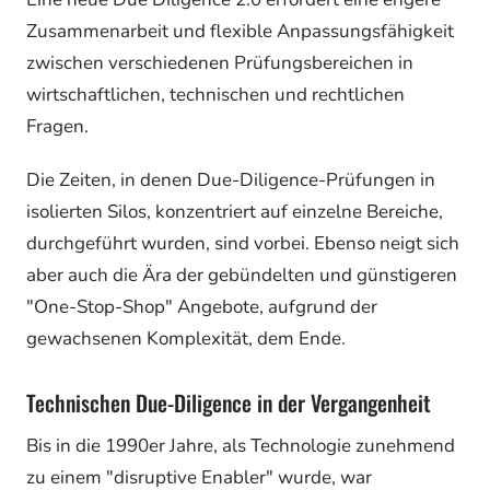
Zusammenarbeit und flexible Anpassungsfähigkeit
zwischen verschiedenen Prüfungsbereichen in
wirtschaftlichen, technischen und rechtlichen
Fragen.
Die Zeiten, in denen Due-Diligence-Prüfungen in
isolierten Silos, konzentriert auf einzelne Bereiche,
durchgeführt wurden, sind vorbei. Ebenso neigt sich
aber auch die Ära der gebündelten und günstigeren
"One-Stop-Shop" Angebote, aufgrund der
gewachsenen Komplexität, dem Ende.
Technischen Due-Diligence in der Vergangenheit
Bis in die 1990er Jahre, als Technologie zunehmend
zu einem "disruptive Enabler" wurde, war