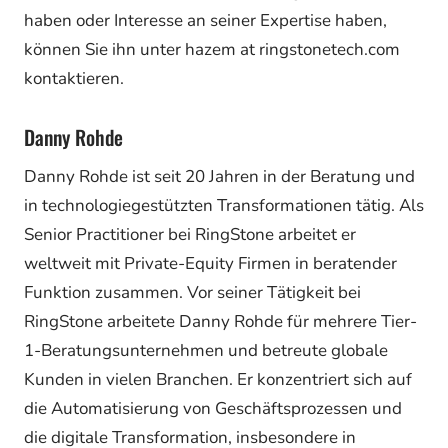
haben oder Interesse an seiner Expertise haben,
können Sie ihn unter hazem at ringstonetech.com
kontaktieren.
Danny Rohde
Danny Rohde ist seit 20 Jahren in der Beratung und
in technologiegestützten Transformationen tätig. Als
Senior Practitioner bei RingStone arbeitet er
weltweit mit Private-Equity Firmen in beratender
Funktion zusammen. Vor seiner Tätigkeit bei
RingStone arbeitete Danny Rohde für mehrere Tier-
1-Beratungsunternehmen und betreute globale
Kunden in vielen Branchen. Er konzentriert sich auf
die Automatisierung von Geschäftsprozessen und
die digitale Transformation, insbesondere in