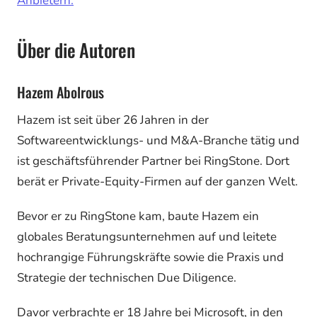
Anbietern
.
Über die Autoren
Hazem Abolrous
Hazem ist seit über 26 Jahren in der
Softwareentwicklungs- und M&A-Branche tätig und
ist geschäftsführender Partner bei RingStone. Dort
berät er Private-Equity-Firmen auf der ganzen Welt.
Bevor er zu RingStone kam, baute Hazem ein
globales Beratungsunternehmen auf und leitete
hochrangige Führungskräfte sowie die Praxis und
Strategie der technischen Due Diligence.
Davor verbrachte er 18 Jahre bei Microsoft, in den