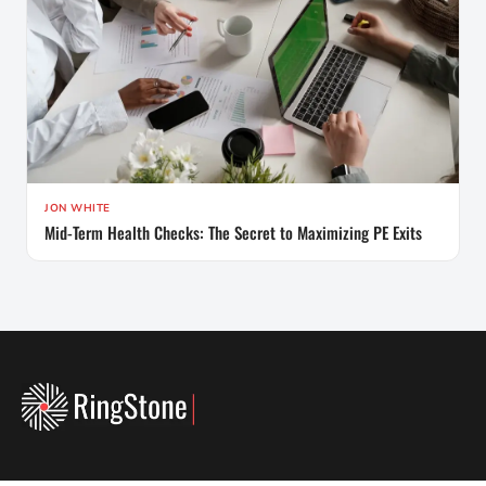
JON WHITE
Mid-Term Health Checks: The Secret to Maximizing PE Exits