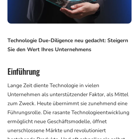
Technologie Due-Diligence neu gedacht: Steigern
Sie den Wert Ihres Unternehmens
Einführung
Lange Zeit diente Technologie in vielen
Unternehmen als unterstützender Faktor, als Mittel
zum Zweck. Heute übernimmt sie zunehmend eine
Führungsrolle. Die rasante Technologieentwicklung
ermöglicht neue Geschäftsmodelle, öffnet
unerschlossene Märkte und revolutioniert