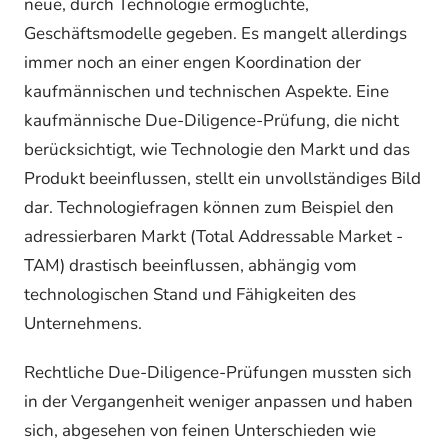
neue, durch Technologie ermöglichte,
Geschäftsmodelle gegeben. Es mangelt allerdings
immer noch an einer engen Koordination der
kaufmännischen und technischen Aspekte. Eine
kaufmännische Due-Diligence-Prüfung, die nicht
berücksichtigt, wie Technologie den Markt und das
Produkt beeinflussen, stellt ein unvollständiges Bild
dar. Technologiefragen können zum Beispiel den
adressierbaren Markt (Total Addressable Market -
TAM) drastisch beeinflussen, abhängig vom
technologischen Stand und Fähigkeiten des
Unternehmens.
Rechtliche Due-Diligence-Prüfungen mussten sich
in der Vergangenheit weniger anpassen und haben
sich, abgesehen von feinen Unterschieden wie