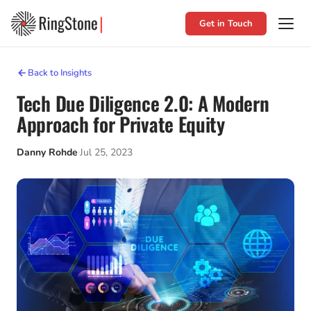
Get in Touch
Back to Insights
Tech Due Diligence 2.0: A Modern
Approach for Private Equity
Danny Rohde
Jul 25, 2023