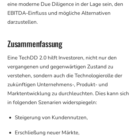
eine moderne Due Diligence in der Lage sein, den
EBITDA-Einfluss und mögliche Alternativen
darzustellen.
Zusammenfassung
Eine TechDD 2.0 hilft Investoren, nicht nur den
vergangenen und gegenwärtigen Zustand zu
verstehen, sondern auch die Technologierolle der
zukünftigen Unternehmens-, Produkt- und
Marktentwicklung zu durchleuchten. Dies kann sich
in folgenden Szenarien widerspiegeln:
Steigerung von Kundennutzen,
Erschließung neuer Märkte,