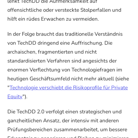
lenkt TechDD die Aufmerksamkeit auf
offensichtliche oder versteckte Stolperfallen und
hilft ein rüdes Erwachen zu vermeiden.
In der Folge braucht das traditionelle Verständnis
von TechDD dringend eine Auffrischung. Die
archaischen, fragmentierten und nicht
standardisierten Verfahren sind angesichts der
enormen Verflechtung von Technologiefragen im
heutigen Geschäftsumfeld nicht mehr aktuell (siehe
"
Technologie verschiebt die Risikoprofile für Private
Equity
").
Die TechDD 2.0 verfolgt einen strategischen und
ganzheitlichen Ansatz, der intensiv mit anderen
Prüfungsbereichen zusammenarbeitet, um bessere