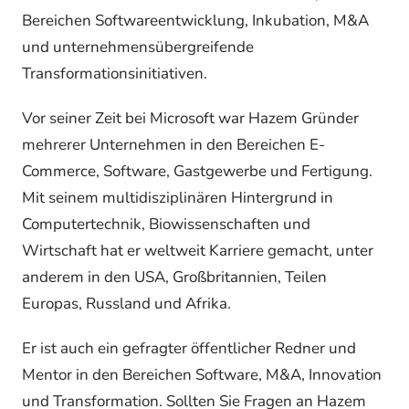
Bereichen Softwareentwicklung, Inkubation, M&A
und unternehmensübergreifende
Transformationsinitiativen.
Vor seiner Zeit bei Microsoft war Hazem Gründer
mehrerer Unternehmen in den Bereichen E-
Commerce, Software, Gastgewerbe und Fertigung.
Mit seinem multidisziplinären Hintergrund in
Computertechnik, Biowissenschaften und
Wirtschaft hat er weltweit Karriere gemacht, unter
anderem in den USA, Großbritannien, Teilen
Europas, Russland und Afrika.
Er ist auch ein gefragter öffentlicher Redner und
Mentor in den Bereichen Software, M&A, Innovation
und Transformation. Sollten Sie Fragen an Hazem