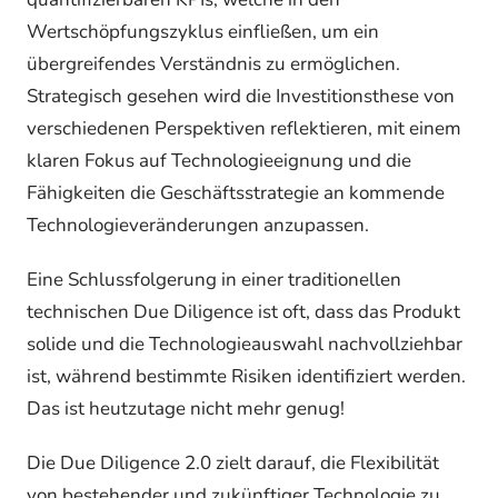
Wertschöpfungszyklus einfließen, um ein
übergreifendes Verständnis zu ermöglichen.
Strategisch gesehen wird die Investitionsthese von
verschiedenen Perspektiven reflektieren, mit einem
klaren Fokus auf Technologieeignung und die
Fähigkeiten die Geschäftsstrategie an kommende
Technologieveränderungen anzupassen.
Eine Schlussfolgerung in einer traditionellen
technischen Due Diligence ist oft, dass das Produkt
solide und die Technologieauswahl nachvollziehbar
ist, während bestimmte Risiken identifiziert werden.
Das ist heutzutage nicht mehr genug!
Die Due Diligence 2.0 zielt darauf, die Flexibilität
von bestehender und zukünftiger Technologie zu