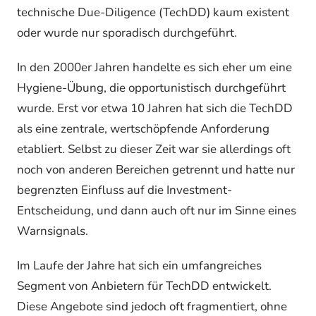
technische Due-Diligence (TechDD) kaum existent
oder wurde nur sporadisch durchgeführt.
In den 2000er Jahren handelte es sich eher um eine
Hygiene-Übung, die opportunistisch durchgeführt
wurde. Erst vor etwa 10 Jahren hat sich die TechDD
als eine zentrale, wertschöpfende Anforderung
etabliert. Selbst zu dieser Zeit war sie allerdings oft
noch von anderen Bereichen getrennt und hatte nur
begrenzten Einfluss auf die Investment-
Entscheidung, und dann auch oft nur im Sinne eines
Warnsignals.
Im Laufe der Jahre hat sich ein umfangreiches
Segment von Anbietern für TechDD entwickelt.
Diese Angebote sind jedoch oft fragmentiert, ohne