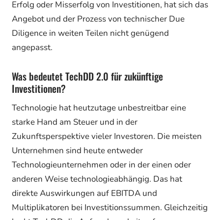
Erfolg oder Misserfolg von Investitionen, hat sich das
Angebot und der Prozess von technischer Due
Diligence in weiten Teilen nicht genügend
angepasst.
Was bedeutet TechDD 2.0 für zukünftige
Investitionen?
Technologie hat heutzutage unbestreitbar eine
starke Hand am Steuer und in der
Zukunftsperspektive vieler Investoren. Die meisten
Unternehmen sind heute entweder
Technologieunternehmen oder in der einen oder
anderen Weise technologieabhängig. Das hat
direkte Auswirkungen auf EBITDA und
Multiplikatoren bei Investitionssummen. Gleichzeitig