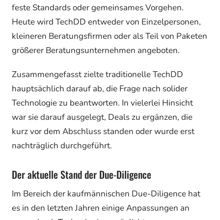
feste Standards oder gemeinsames Vorgehen.
Heute wird TechDD entweder von Einzelpersonen,
kleineren Beratungsfirmen oder als Teil von Paketen
größerer Beratungsunternehmen angeboten.
Zusammengefasst zielte traditionelle TechDD
hauptsächlich darauf ab, die Frage nach solider
Technologie zu beantworten. In vielerlei Hinsicht
war sie darauf ausgelegt, Deals zu ergänzen, die
kurz vor dem Abschluss standen oder wurde erst
nachträglich durchgeführt.
Der aktuelle Stand der Due-Diligence
Im Bereich der kaufmännischen Due-Diligence hat
es in den letzten Jahren einige Anpassungen an