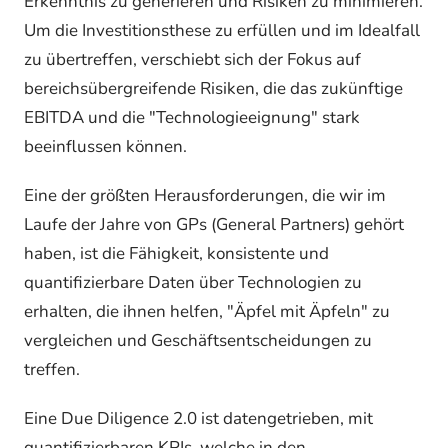
Erkenntnis zu generieren und Risiken zu minimieren.
Um die Investitionsthese zu erfüllen und im Idealfall
zu übertreffen, verschiebt sich der Fokus auf
bereichsübergreifende Risiken, die das zukünftige
EBITDA und die "Technologieeignung" stark
beeinflussen können.
Eine der größten Herausforderungen, die wir im
Laufe der Jahre von GPs (General Partners) gehört
haben, ist die Fähigkeit, konsistente und
quantifizierbare Daten über Technologien zu
erhalten, die ihnen helfen, "Äpfel mit Äpfeln" zu
vergleichen und Geschäftsentscheidungen zu
treffen.
Eine Due Diligence 2.0 ist datengetrieben, mit
quantifizierbaren KPIs, welche in den